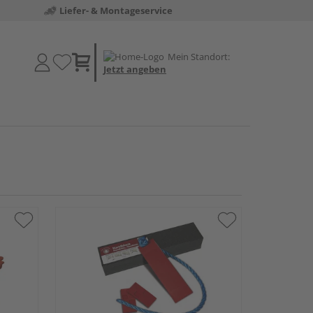
Liefer- & Montageservice
Mein Standort:
Jetzt angeben