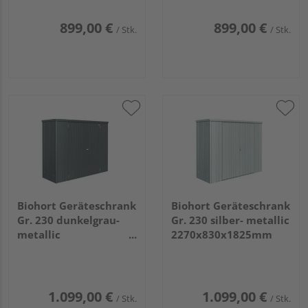
899,00 €
899,00 €
/ Stk.
/ Stk.
Biohort Geräteschrank
Biohort Geräteschrank
Gr. 230 dunkelgrau-
Gr. 230 silber- metallic
metallic
2270x830x1825mm
2270x830x1825mm
1.099,00 €
1.099,00 €
/ Stk.
/ Stk.