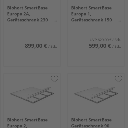
Biohort SmartBase
Biohort SmartBase
Europa 2A,
Europa 1,
Geräteschrank 230
Geräteschrank 150
2220x780x180mm
1500x780x180mm
UVP
629,00 €
/ Stk.
899,00 €
599,00 €
/ Stk.
/ Stk.
Biohort SmartBase
Biohort SmartBase
Europa 2,
Geräteschrank 90