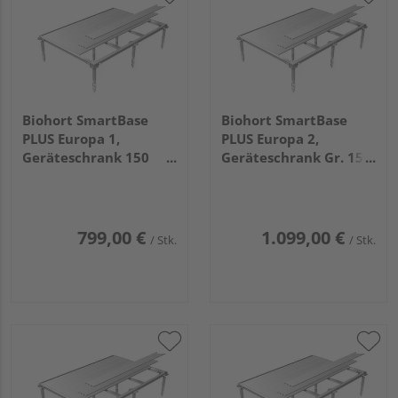
Biohort SmartBase
Biohort SmartBase
PLUS Europa 1,
PLUS Europa 2,
Geräteschrank 150
Geräteschrank Gr. 150
1500x780x650mm
LARGE
1500x1500x650mm
799,00 €
1.099,00 €
/ Stk.
/ Stk.