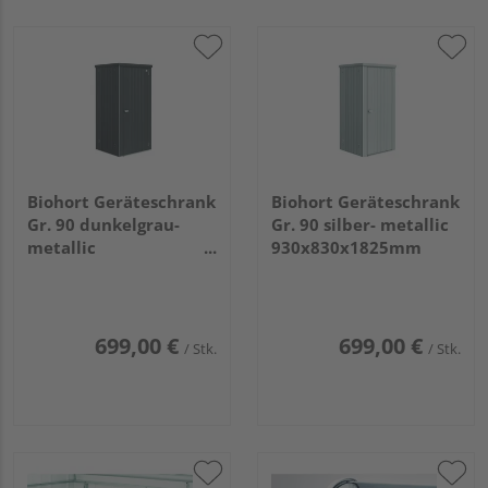
Biohort Geräteschrank
Biohort Geräteschrank
Gr. 90 dunkelgrau-
Gr. 90 silber- metallic
metallic
930x830x1825mm
930x830x1825mm
699,00 €
699,00 €
/ Stk.
/ Stk.