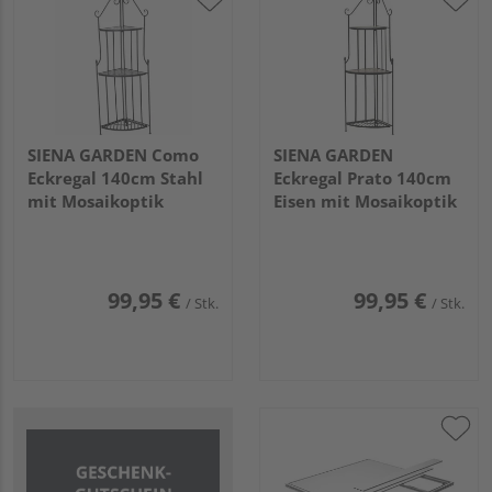
SIENA GARDEN Como
SIENA GARDEN
Eckregal 140cm Stahl
Eckregal Prato 140cm
mit Mosaikoptik
Eisen mit Mosaikoptik
99,95 €
99,95 €
/ Stk.
/ Stk.