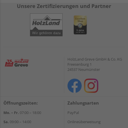
Unsere Zertifizierungen und Partner
HolzLand Greve GmbH & Co. KG
Freesenburg 1
24537 Neumünster
Öffnungszeiten:
Zahlungsarten
Mo. – Fr.
07:00 – 18:00
PayPal
Sa.
09:00 – 14:00
Onlineüberweisung