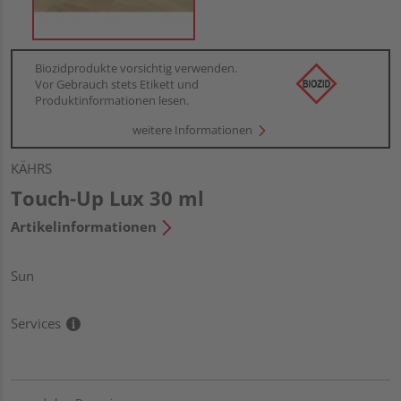
Biozidprodukte vorsichtig verwenden.
Vor Gebrauch stets Etikett und
Produktinformationen lesen.
weitere Informationen
KÄHRS
Touch-Up Lux 30 ml
Artikelinformationen
Sun
Services