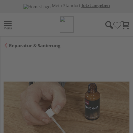
Mein Standort:
Jetzt angeben
Reparatur & Sanierung