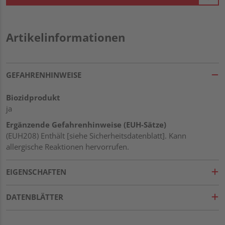
Artikelinformationen
GEFAHRENHINWEISE
Biozidprodukt
ja
Ergänzende Gefahrenhinweise (EUH-Sätze)
(EUH208) Enthält [siehe Sicherheitsdatenblatt]. Kann
allergische Reaktionen hervorrufen.
EIGENSCHAFTEN
DATENBLÄTTER