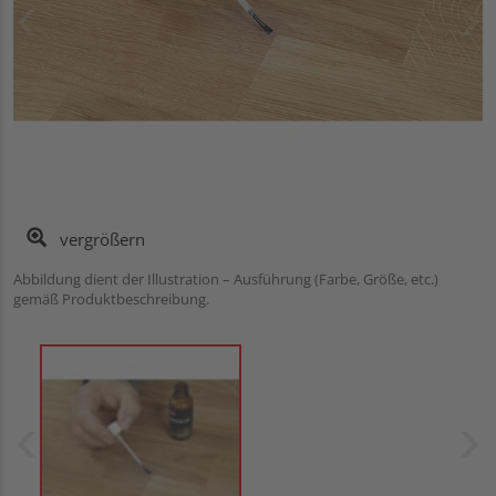
vergrößern
Abbildung dient der Illustration – Ausführung (Farbe, Größe, etc.)
gemäß Produktbeschreibung.