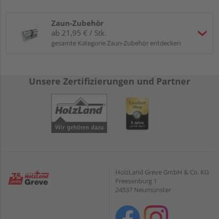
Zaun-Zubehör
ab 21,95 € / Stk.
gesamte Kategorie Zaun-Zubehör entdecken
Unsere Zertifizierungen und Partner
HolzLand Greve GmbH & Co. KG
Freesenburg 1
24537 Neumünster