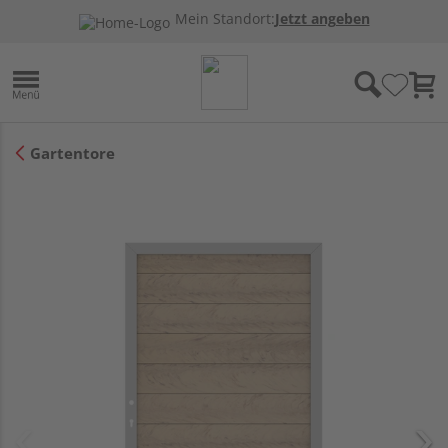
Mein Standort:
Jetzt angeben
Gartentore