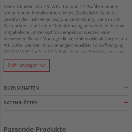
Beim robusten SYSTEM WPC Tor sind 12 Profile in einem
umlaufenden Metallrahmen fixiert. Zusätzliche Stabilität
gewährt die rückseitige Diagonalverstrebung. Der SYSTEM
Torrahmen ist mit einer Tiefenbohrung versehen, in die das
mitgelieferte Einsteckschloss eingebaut werden kann.
Verwenden Sie zur Montage die verzinkten Metall-Torpfosten
Art. 2099: 2er-Set inklusive angeschweißter Toraufhängung.
SYSTEM WPC Tor Sand DIN links Inklusive Beschlagsatz und
Schloss
Mehr anzeigen
EIGENSCHAFTEN
DATENBLÄTTER
Passende Produkte