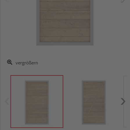
vergrößern