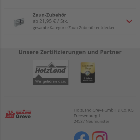
Zaun-Zubehör
ab 21,95 € / Stk.
gesamte Kategorie Zaun-Zubehör entdecken
Unsere Zertifizierungen und Partner
HolzLand Greve GmbH & Co. KG
Freesenburg 1
24537 Neumünster