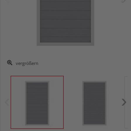
vergrößern