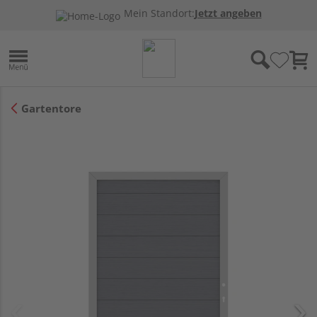
Mein Standort:
Jetzt angeben
Gartentore