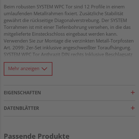
Beim robusten SYSTEM WPC Tor sind 12 Profile in einem
umlaufenden Metallrahmen fixiert. Zusätzliche Stabilität
gewährt die rückseitige Diagonalverstrebung. Der SYSTEM
Torrahmen ist mit einer Tiefenbohrung versehen, in die das
mitgelieferte Einsteckschloss eingebaut werden kann.
Verwenden Sie zur Montage die verzinkten Metall-Torpfosten
Art. 2099: 2er-Set inklusive angeschweißter Toraufhängung.
SYSTEM WPC Tor Anthrazit DIN rechts Inklusive Beschlagsatz
und Schloss
Mehr anzeigen
EIGENSCHAFTEN
DATENBLÄTTER
Passende Produkte