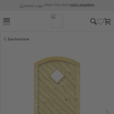
Mein Standort:
Jetzt angeben
Gartentore