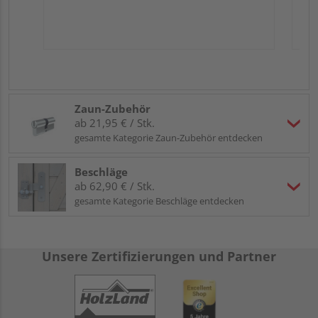
Zaun-Zubehör
ab 21,95 € / Stk.
gesamte Kategorie Zaun-Zubehör entdecken
Beschläge
ab 62,90 € / Stk.
gesamte Kategorie Beschläge entdecken
Unsere Zertifizierungen und Partner