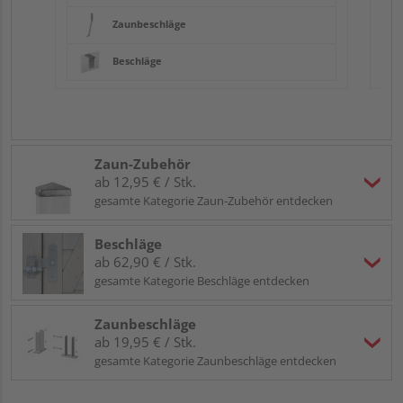
Zaunbeschläge
Beschläge
Zaun-Zubehör
ab 12,95 € / Stk.
gesamte Kategorie Zaun-Zubehör entdecken
Beschläge
ab 62,90 € / Stk.
gesamte Kategorie Beschläge entdecken
Zaunbeschläge
ab 19,95 € / Stk.
gesamte Kategorie Zaunbeschläge entdecken