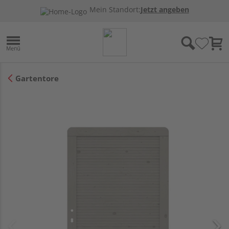
Mein Standort:
Jetzt angeben
Gartentore