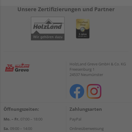
Unsere Zertifizierungen und Partner
HolzLand Greve GmbH & Co. KG
Freesenburg 1
24537 Neumünster
Öffnungszeiten:
Zahlungsarten
Mo. – Fr.
07:00 – 18:00
PayPal
Sa.
09:00 – 14:00
Onlineüberweisung