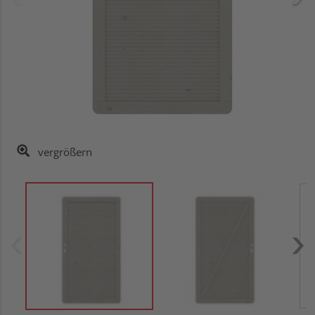
vergrößern