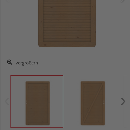
vergrößern