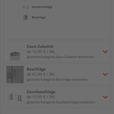
Zaunbeschläge
Beschläge
Zaun-Zubehör
ab 12,95 € / Stk.
gesamte Kategorie Zaun-Zubehör entdecken
Beschläge
ab 62,90 € / Stk.
gesamte Kategorie Beschläge entdecken
Zaunbeschläge
ab 19,95 € / Stk.
gesamte Kategorie Zaunbeschläge entdecken