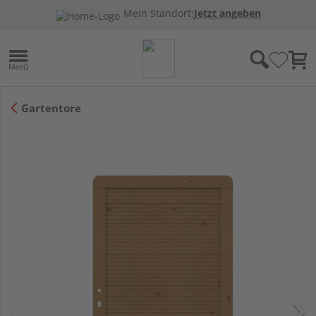
Mein Standort:
Jetzt angeben
Gartentore