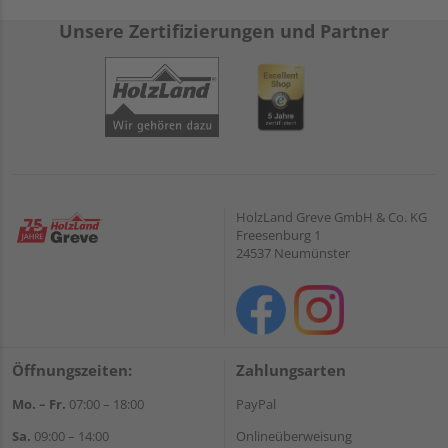
Unsere Zertifizierungen und Partner
HolzLand Greve GmbH & Co. KG
Freesenburg 1
24537 Neumünster
Öffnungszeiten:
Zahlungsarten
Mo. – Fr.
07:00 – 18:00
PayPal
Sa.
09:00 – 14:00
Onlineüberweisung