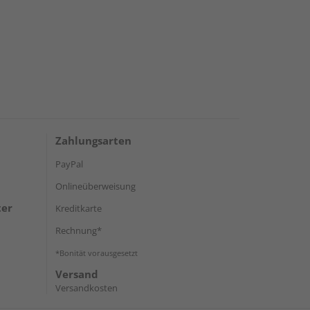
Zahlungsarten
PayPal
Onlineüberweisung
ter
Kreditkarte
Rechnung*
*Bonität vorausgesetzt
Versand
Versandkosten