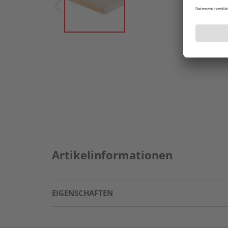
Artikelinformationen
EIGENSCHAFTEN