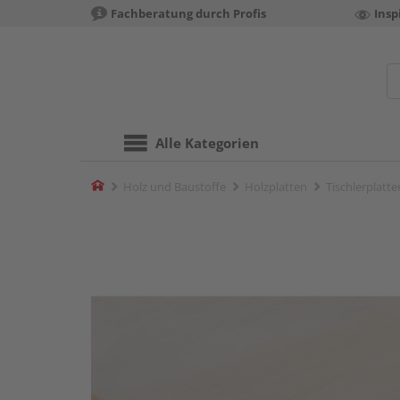
Fachberatung durch Profis
Insp
Alle Kategorien
Home
Holz und Baustoffe
Holzplatten
Tischlerplatte