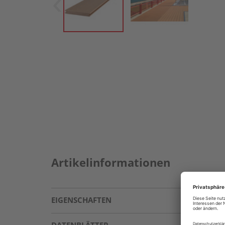
Artikelinformationen
EIGENSCHAFTEN