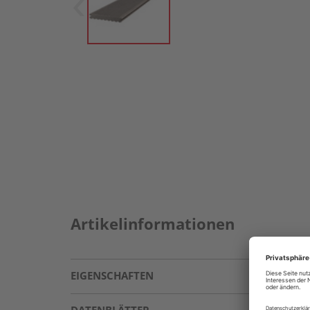
Artikelinformationen
EIGENSCHAFTEN