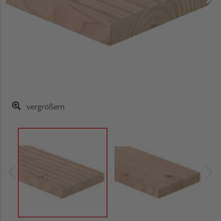
vergrößern