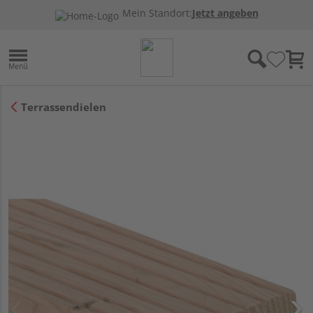
Mein Standort:
Jetzt angeben
Terrassendielen