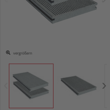
vergrößern