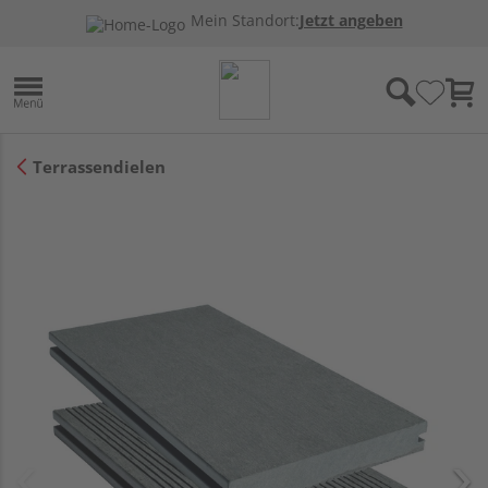
Mein Standort:
Jetzt angeben
Terrassendielen