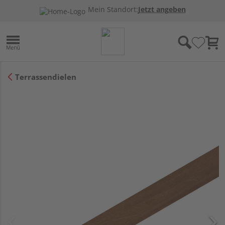
Mein Standort:
Jetzt angeben
Terrassendielen