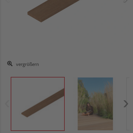
vergrößern