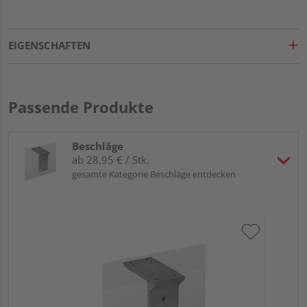
EIGENSCHAFTEN
Passende Produkte
Beschläge
ab 28,95 € / Stk.
gesamte Kategorie Beschläge entdecken