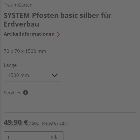
TraumGarten
SYSTEM Pfosten basic silber für
Erdverbau
Artikelinformationen
70 x 70 x 1500 mm
Länge
Services
49,90 €
/ Stk.
(49,90 € / Stk.)
Stk.