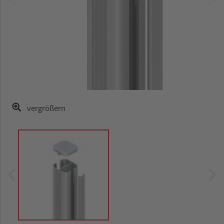
vergrößern