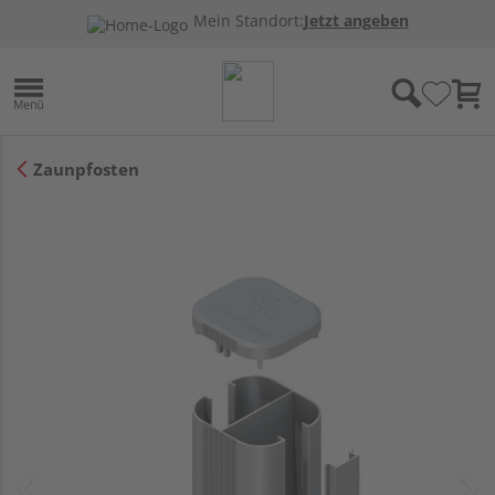
Mein Standort:
Jetzt angeben
Zaunpfosten