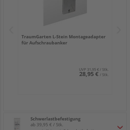
TraumGarten L-Stein Montageadapter
für Aufschraubanker
UVP
31,95 €
/ Stk.
28,95 €
/ Stk.
Schwerlastbefestigung
ab 39,95 € / Stk.