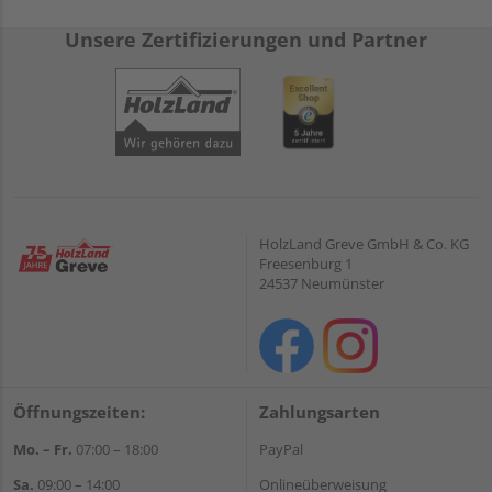
Unsere Zertifizierungen und Partner
HolzLand Greve GmbH & Co. KG
Freesenburg 1
24537 Neumünster
Öffnungszeiten:
Zahlungsarten
Mo. – Fr.
07:00 – 18:00
PayPal
Sa.
09:00 – 14:00
Onlineüberweisung