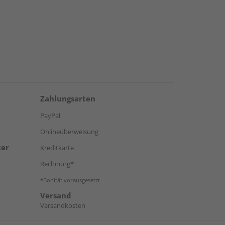
Zahlungsarten
PayPal
Onlineüberweisung
ter
Kreditkarte
Rechnung*
*Bonität vorausgesetzt
Versand
Versandkosten