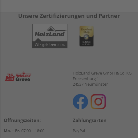
Unsere Zertifizierungen und Partner
HolzLand Greve GmbH & Co. KG
Freesenburg 1
24537 Neumünster
Öffnungszeiten:
Zahlungsarten
Mo. – Fr.
07:00 – 18:00
PayPal