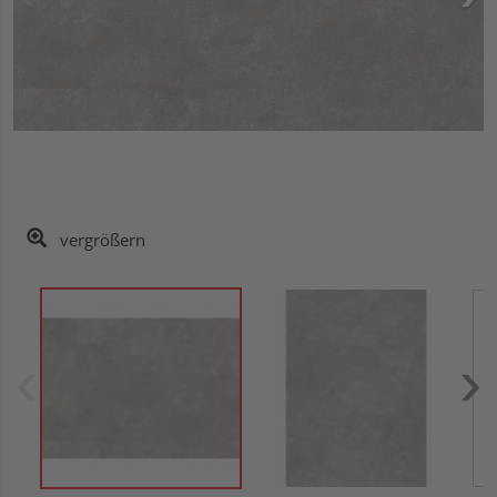
vergrößern