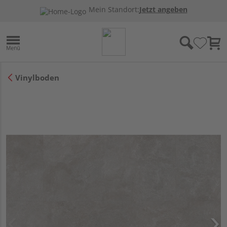
Mein Standort:
Jetzt angeben
Vinylboden