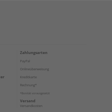
Zahlungsarten
PayPal
Onlineüberweisung
ter
Kreditkarte
Rechnung*
*Bonität vorausgesetzt
Versand
Versandkosten