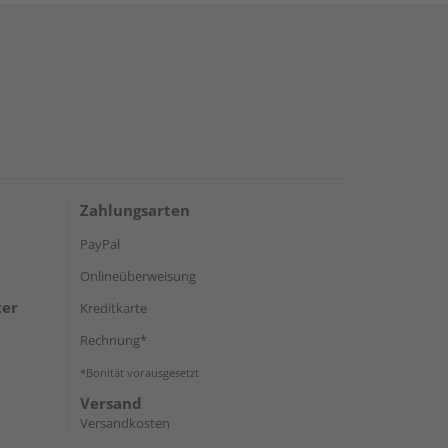
Zahlungsarten
PayPal
Onlineüberweisung
ter
Kreditkarte
Rechnung*
*Bonität vorausgesetzt
Versand
Versandkosten