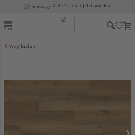
Mein Standort:
Jetzt angeben
Vinylboden