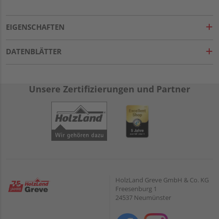
EIGENSCHAFTEN
DATENBLÄTTER
Unsere Zertifizierungen und Partner
HolzLand Greve GmbH & Co. KG
Freesenburg 1
24537 Neumünster