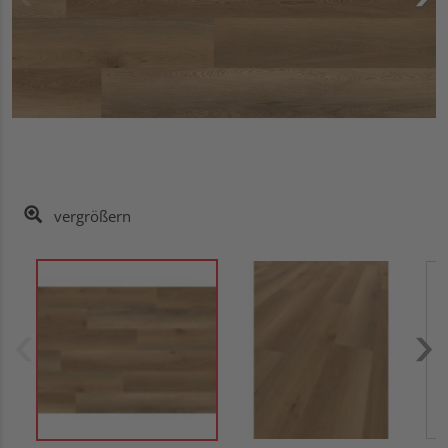
vergrößern