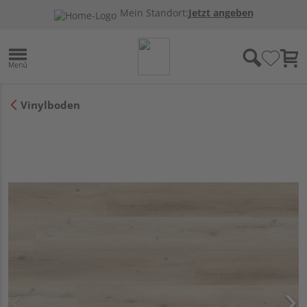
Mein Standort:
Jetzt angeben
Vinylboden