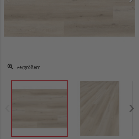
vergrößern