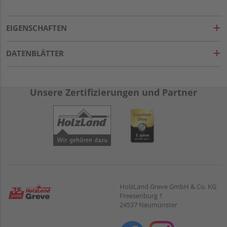
EIGENSCHAFTEN
DATENBLÄTTER
Unsere Zertifizierungen und Partner
HolzLand Greve GmbH & Co. KG
Freesenburg 1
24537 Neumünster