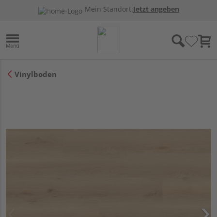
Mein Standort:
Jetzt angeben
Vinylboden