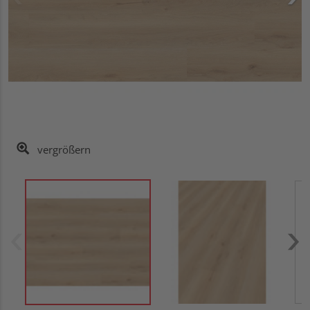
vergrößern