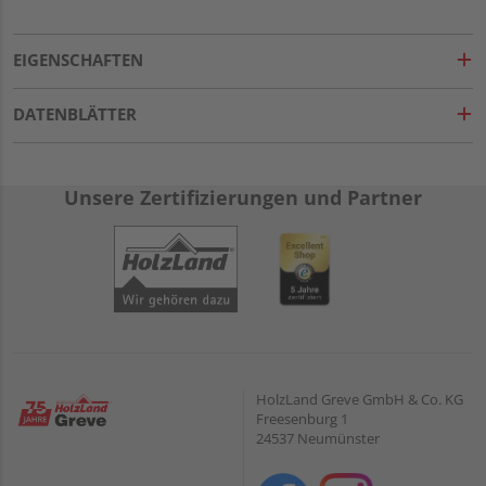
EIGENSCHAFTEN
DATENBLÄTTER
Unsere Zertifizierungen und Partner
HolzLand Greve GmbH & Co. KG
Freesenburg 1
24537 Neumünster