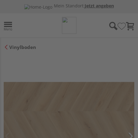
Mein Standort:
Jetzt angeben
Vinylboden