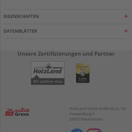
EIGENSCHAFTEN
DATENBLÄTTER
Unsere Zertifizierungen und Partner
HolzLand Greve GmbH & Co. KG
Freesenburg 1
24537 Neumünster