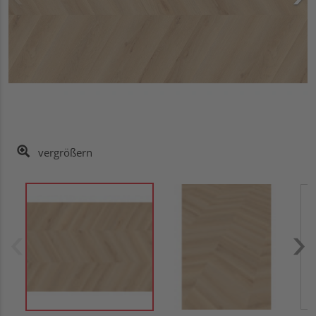
vergrößern