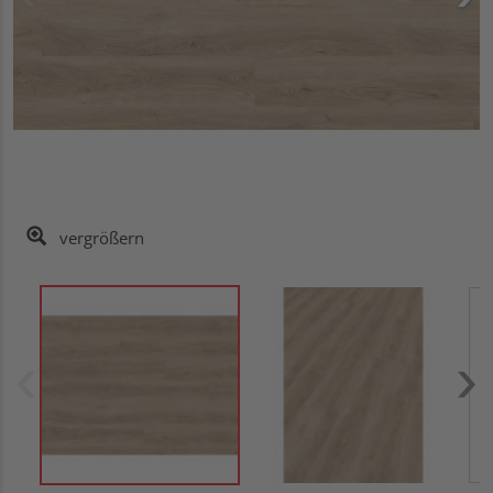
vergrößern