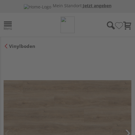
Mein Standort:
Jetzt angeben
Vinylboden