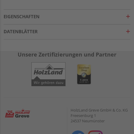
EIGENSCHAFTEN
DATENBLÄTTER
Unsere Zertifizierungen und Partner
HolzLand Greve GmbH & Co. KG
Freesenburg 1
24537 Neumünster