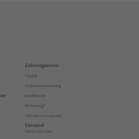
Zahlungsarten
PayPal
Onlineüberweisung
ter
Kreditkarte
Rechnung*
*Bonität vorausgesetzt
Versand
Versandkosten