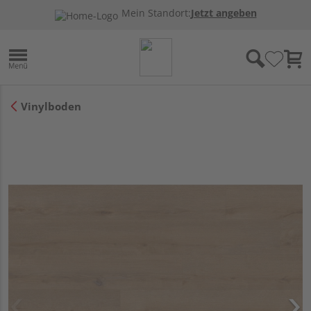
Mein Standort:
Jetzt angeben
Vinylboden