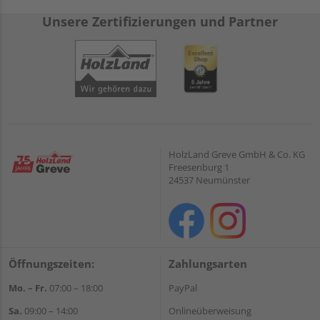
Unsere Zertifizierungen und Partner
HolzLand Greve GmbH & Co. KG
Freesenburg 1
24537 Neumünster
Öffnungszeiten:
Zahlungsarten
Mo. – Fr.
07:00 – 18:00
PayPal
Sa.
09:00 – 14:00
Onlineüberweisung