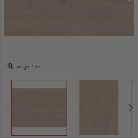
vergrößern