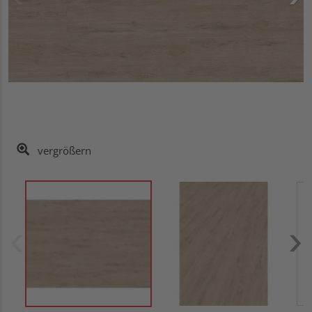
vergrößern