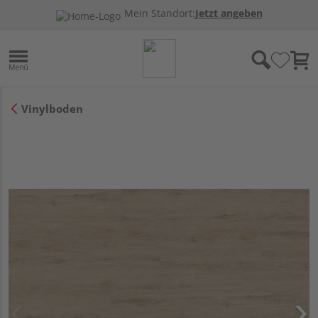
Mein Standort:
Jetzt angeben
Vinylboden