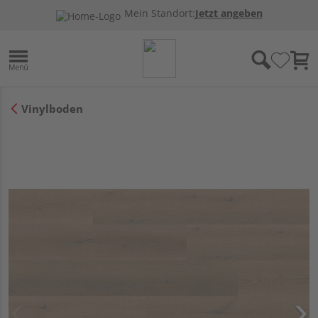
Mein Standort:
Jetzt angeben
Vinylboden