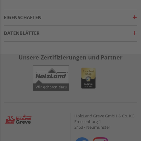
EIGENSCHAFTEN
DATENBLÄTTER
Unsere Zertifizierungen und Partner
HolzLand Greve GmbH & Co. KG
Freesenburg 1
24537 Neumünster