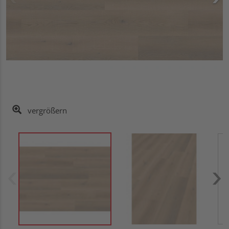
vergrößern