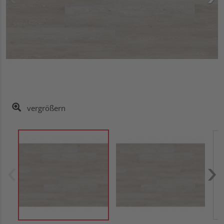
vergrößern