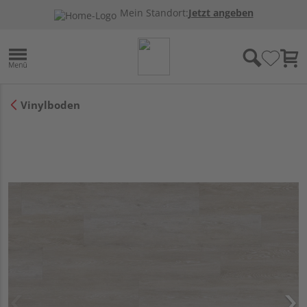
Mein Standort:
Jetzt angeben
Vinylboden