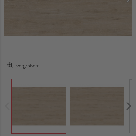
vergrößern