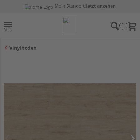
Mein Standort:
Jetzt angeben
Vinylboden