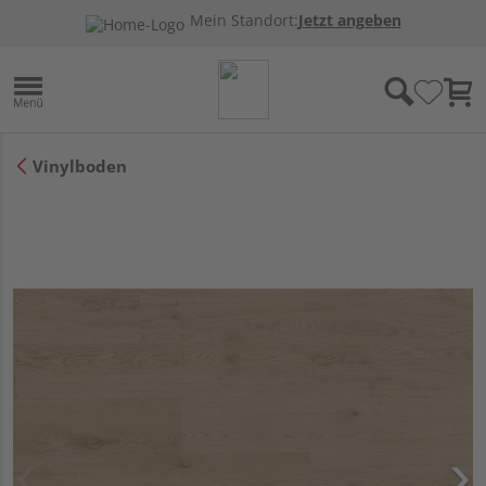
Mein Standort:
Jetzt angeben
Vinylboden