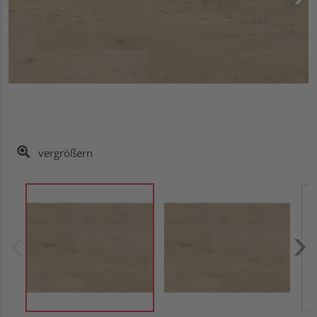
vergrößern