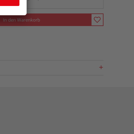
In den Warenkorb