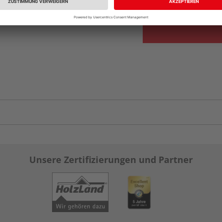
Unsere Zertifizierungen und Partner