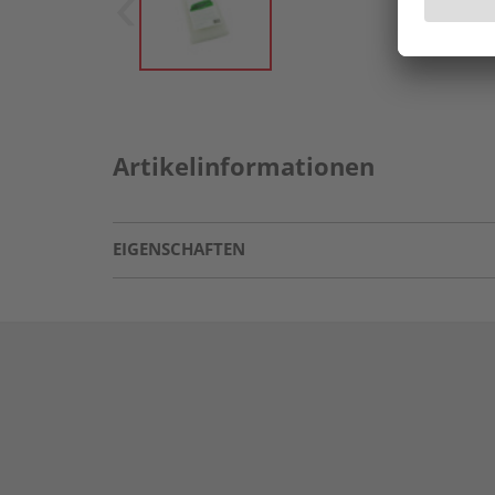
Artikelinformationen
EIGENSCHAFTEN