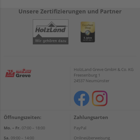
Unsere Zertifizierungen und Partner
HolzLand Greve GmbH & Co. KG
Freesenburg 1
24537 Neumünster
Öffnungszeiten:
Zahlungsarten
Mo. – Fr.
07:00 – 18:00
PayPal
Sa.
09:00 – 14:00
Onlineüberweisung