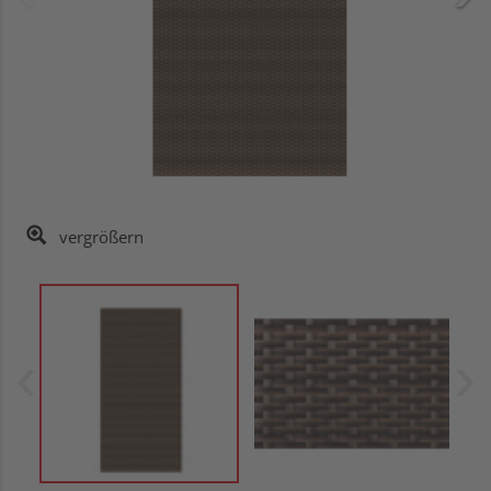
vergrößern