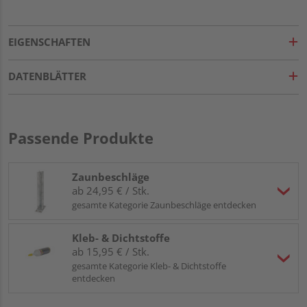
EIGENSCHAFTEN
DATENBLÄTTER
Passende Produkte
Zaunbeschläge
ab 24,95 € / Stk.
gesamte Kategorie Zaunbeschläge entdecken
Kleb- & Dichtstoffe
ab 15,95 € / Stk.
gesamte Kategorie Kleb- & Dichtstoffe
entdecken