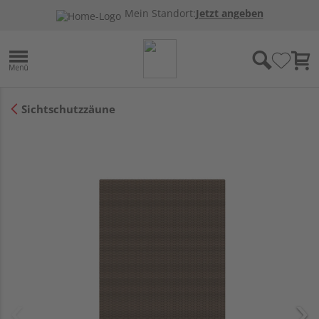
Mein Standort:
Jetzt angeben
Sichtschutzzäune