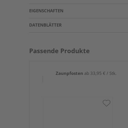
EIGENSCHAFTEN
DATENBLÄTTER
Passende Produkte
Zaunpfosten
ab 33,95 € / Stk.