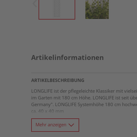
Artikelinformationen
ARTIKELBESCHREIBUNG
LONGLIFE ist der pflegeleichte Klassiker mit viel
im Garten mit 180 cm Höhe. LONGLIFE ist seit über
Germany". LONGLIFE Systemhöhe 180 cm hochwerti
ca. 40 x 40 mm
Mehr anzeigen