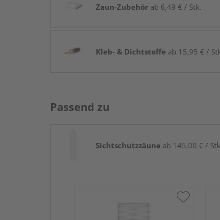
Zaun-Zubehör
ab 6,49 € / Stk.
Kleb- & Dichtstoffe
ab 15,95 € / St
Passend zu
Sichtschutzzäune
ab 145,00 € / Stk