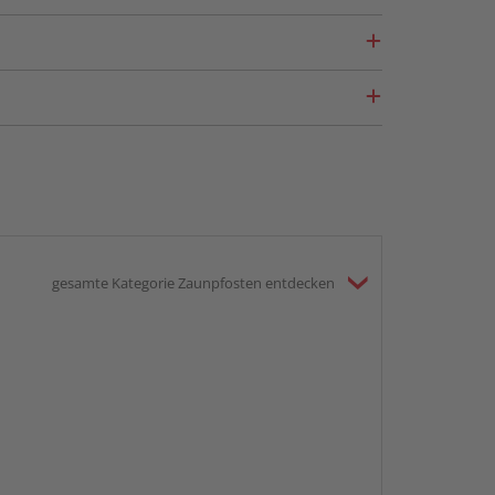
gesamte Kategorie Zaunpfosten entdecken