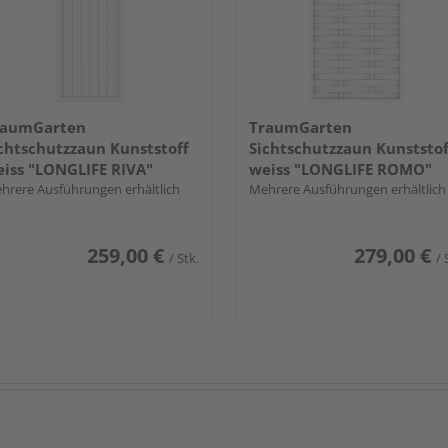
raumGarten
TraumGarten
chtschutzzaun Kunststoff
Sichtschutzzaun Kunststof
iss "LONGLIFE RIVA"
weiss "LONGLIFE ROMO"
hrere Ausführungen erhältlich
Mehrere Ausführungen erhältlich
259,00 €
279,00 €
/ Stk.
/ 