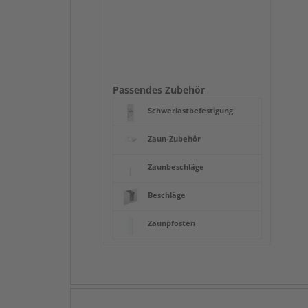
Passendes Zubehör
Schwerlastbefestigung
Zaun-Zubehör
Zaunbeschläge
Beschläge
Zaunpfosten