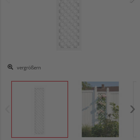
vergrößern