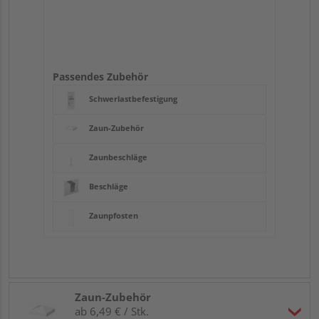
Passendes Zubehör
Schwerlastbefestigung
Zaun-Zubehör
Zaunbeschläge
Beschläge
Zaunpfosten
Zaun-Zubehör
ab 6,49 € / Stk.