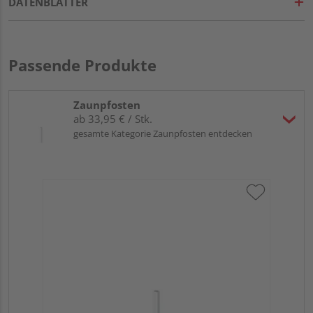
DATENBLÄTTER
Passende Produkte
Zaunpfosten
ab 33,95 € / Stk.
gesamte Kategorie Zaunpfosten entdecken