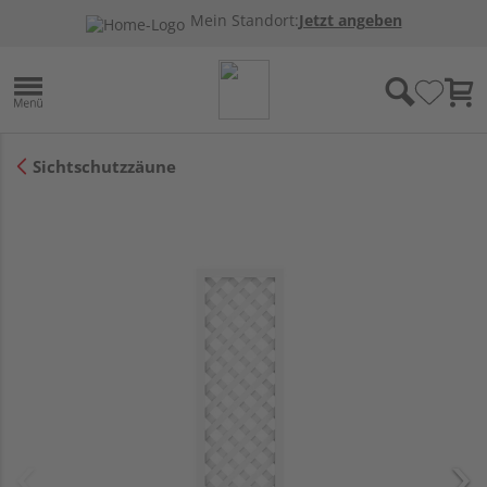
Mein Standort:
Jetzt angeben
Sichtschutzzäune