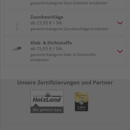
gesamte Kategorie Zaun-Zubehör entdecken
Zaunbeschläge
ab 23,95 € / Stk.
gesamte Kategorie Zaunbeschläge entdecken
Kleb- & Dichtstoffe
ab 15,95 € / Stk.
gesamte Kategorie Kleb- & Dichtstoffe
entdecken
Unsere Zertifizierungen und Partner