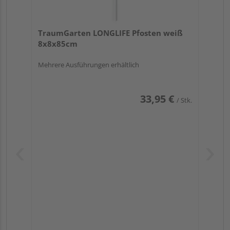
TraumGarten LONGLIFE Pfosten weiß
8x8x85cm
Mehrere Ausführungen erhältlich
33,95 €
/ Stk.