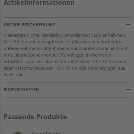
Artikelinformationen
ARTIKELBESCHREIBUNG
Kleinastige Fichte, kesseldruckimprägniert Stabiler Rahmen
42 x 68 mm mit verzapften Ecken Wasserablauflöcher im
unteren Rahmen Glattgehobelte Rundkanten-Lamellen 9 x 95
mm, überlappend montiert Rundbogen in mehreren
Schichten stabil verleimt Gitter mit Leisten 10 x 30 mm und
einer Maschenweite von 10 x 10 cm Alle Verbindungen aus
Edelstahl
EIGENSCHAFTEN
Passende Produkte
Zaunpfosten