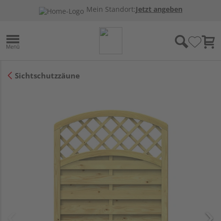
Mein Standort:
Jetzt angeben
Sichtschutzzäune