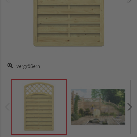
vergrößern