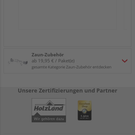
Zaun-Zubehör
ab 19,95 € / Paket(e)
gesamte Kategorie Zaun-Zubehör entdecken
Unsere Zertifizierungen und Partner