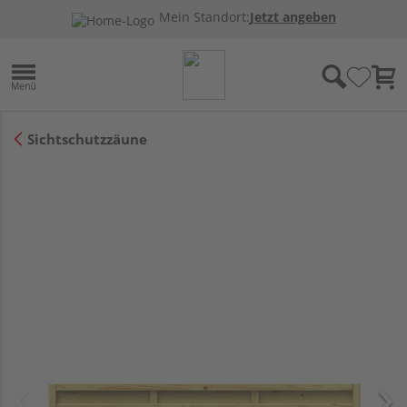
Mein Standort:
Jetzt angeben
Sichtschutzzäune