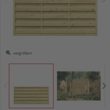
vergrößern