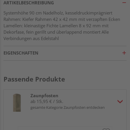
ARTIKELBESCHREIBUNG
Systemhöhe 90 cm Nadelholz, kesseldruckimprägniert
Rahmen: Kiefer Rahmen 42 x 42 mm mit verzapften Ecken
Lamellen: kleinastige Fichte Lamellen 8 x 92 mm mit
Dekorfase, fein gerillt und überlappend montiert Alle
Verbindungen aus Edelstahl
EIGENSCHAFTEN
Passende Produkte
Zaunpfosten
ab 15,95 € / Stk.
gesamte Kategorie Zaunpfosten entdecken