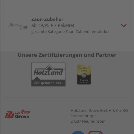
Zaun-Zubehör
ab 19,95 € / Paket(e)
gesamte Kategorie Zaun-Zubehör entdecken
Unsere Zertifizierungen und Partner
HolzLand Greve GmbH & Co. KG
Freesenburg 1
24537 Neumünster