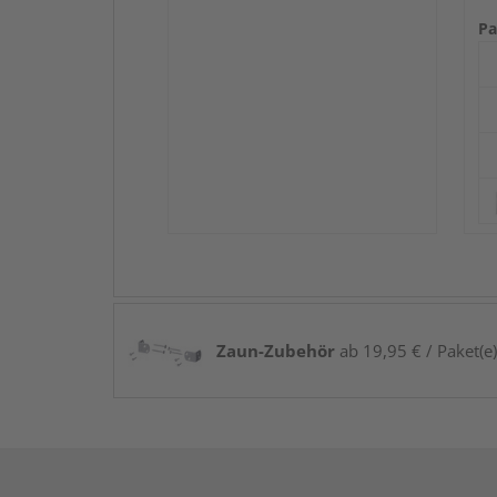
Pa
Zaun-Zubehör
ab 19,95 € / Paket(e)