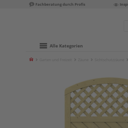
Fachberatung durch Profis
Insp
Alle Kategorien
Home
Garten und Freizeit
Zäune
Sichtschutzzäune