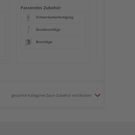
Beschläge
Passendes Zubehör
Schwerlastbefestigung
Zaunbeschläge
Beschläge
gesamte Kategorie Zaun-Zubehör entdecken