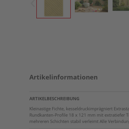
Artikelinformationen
ARTIKELBESCHREIBUNG
Kleinastige Fichte, kesseldruckimprägniert Extr
Rundkanten-Profile 18 x 121 mm mit extratiefer
mehreren Schichten stabil verleimt Alle Verbindun