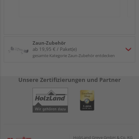
Zaun-Zubehör
ab 19,95 € / Paket(e)
gesamte Kategorie Zaun-Zubehör entdecken
Unsere Zertifizierungen und Partner
HolzLand Greve GmbH & Co. KG