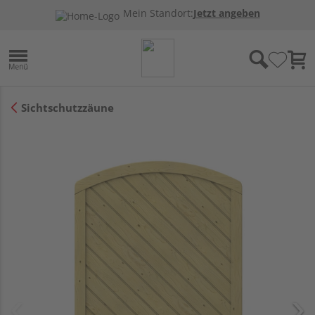
Mein Standort:
Jetzt angeben
Sichtschutzzäune