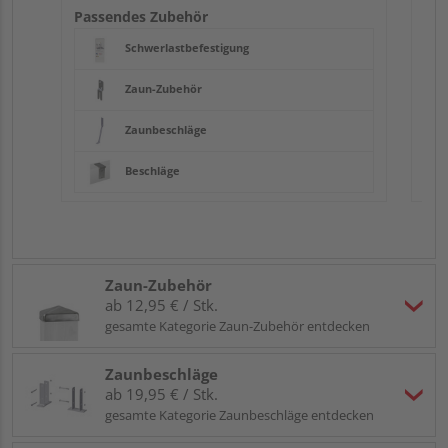
Passendes Zubehör
Schwerlastbefestigung
Zaun-Zubehör
Zaunbeschläge
Beschläge
Zaun-Zubehör
ab 12,95 € / Stk.
gesamte Kategorie Zaun-Zubehör entdecken
Zaunbeschläge
ab 19,95 € / Stk.
gesamte Kategorie Zaunbeschläge entdecken