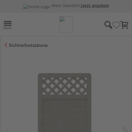
Mein Standort:
Jetzt angeben
Sichtschutzzäune