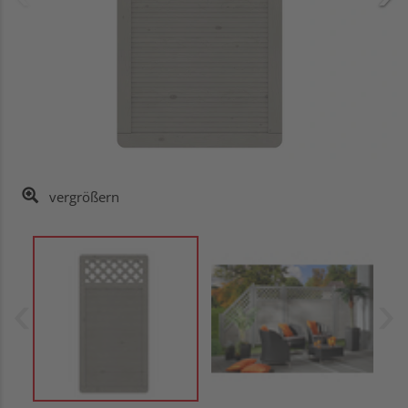
vergrößern