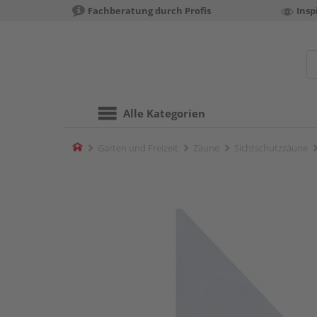
Fachberatung durch Profis
Insp
Alle Kategorien
Home
Garten und Freizeit
Zäune
Sichtschutzzäune