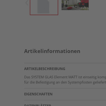
Artikelinformationen
ARTIKELBESCHREIBUNG
Das SYSTEM GLAS Element MATT ist einseitig kompl
für die Befestigung an den Systempfosten geliefert
EIGENSCHAFTEN
DATENBLÄTTER