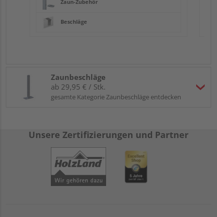
Zaun-Zubehör
Beschläge
Zaunbeschläge
ab 29,95 € / Stk.
gesamte Kategorie Zaunbeschläge entdecken
Unsere Zertifizierungen und Partner