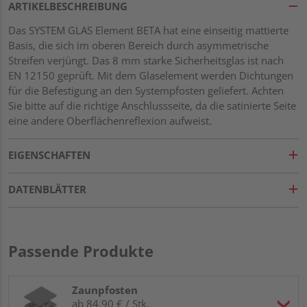
ARTIKELBESCHREIBUNG
Das SYSTEM GLAS Element BETA hat eine einseitig mattierte
Basis, die sich im oberen Bereich durch asymmetrische
Streifen verjüngt. Das 8 mm starke Sicherheitsglas ist nach
EN 12150 geprüft. Mit dem Glaselement werden Dichtungen
für die Befestigung an den Systempfosten geliefert. Achten
Sie bitte auf die richtige Anschlussseite, da die satinierte Seite
eine andere Oberflächenreflexion aufweist.
EIGENSCHAFTEN
DATENBLÄTTER
Passende Produkte
Zaunpfosten
ab 84,90 € / Stk.