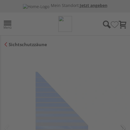
Mein Standort:
Jetzt angeben
Sichtschutzzäune