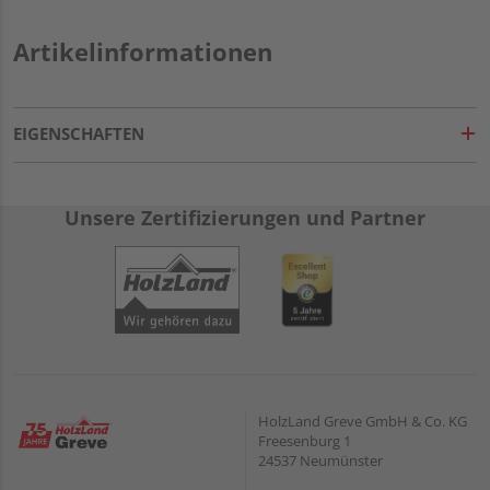
Artikelinformationen
EIGENSCHAFTEN
Unsere Zertifizierungen und Partner
HolzLand Greve GmbH & Co. KG
Freesenburg 1
24537 Neumünster