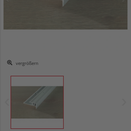
vergrößern