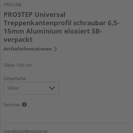
PROLINE
PROSTEP Universal
Treppenkantenprofil schraubar 6,5-
15mm Aluminium eloxiert SB-
verpackt
Artikelinformationen
Silber 100 cm
Detailfarbe
Services
vue.ads.buyBox.price.rrp