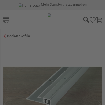
Mein Standort:
Jetzt angeben
Bodenprofile