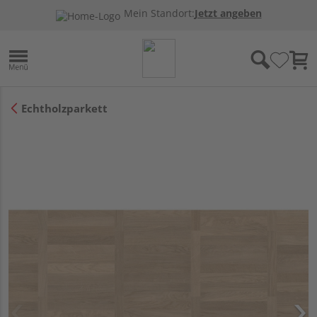
Mein Standort:
Jetzt angeben
Echtholzparkett