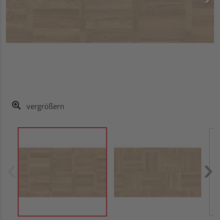
vergrößern