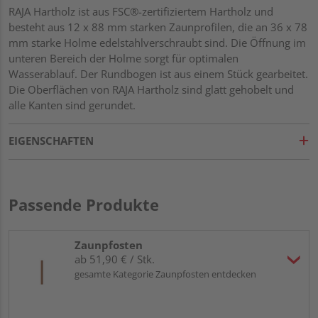
RAJA Hartholz ist aus FSC®-zertifiziertem Hartholz und
besteht aus 12 x 88 mm starken Zaunprofilen, die an 36 x 78
mm starke Holme edelstahlverschraubt sind. Die Öffnung im
unteren Bereich der Holme sorgt für optimalen
Wasserablauf. Der Rundbogen ist aus einem Stück gearbeitet.
Die Oberflächen von RAJA Hartholz sind glatt gehobelt und
alle Kanten sind gerundet.
EIGENSCHAFTEN
Passende Produkte
Zaunpfosten
ab 51,90 € / Stk.
gesamte Kategorie Zaunpfosten entdecken