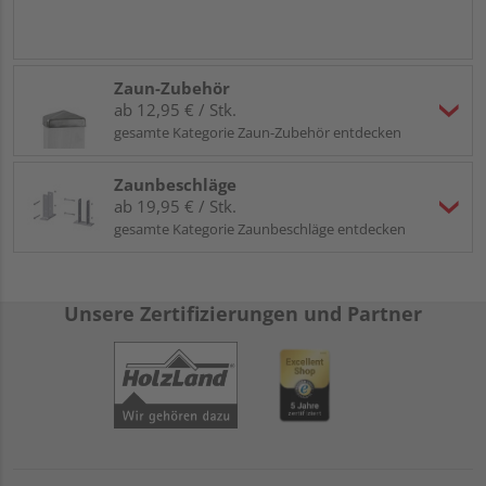
Zaun-Zubehör
ab 12,95 € / Stk.
gesamte Kategorie Zaun-Zubehör entdecken
Zaunbeschläge
ab 19,95 € / Stk.
gesamte Kategorie Zaunbeschläge entdecken
Unsere Zertifizierungen und Partner