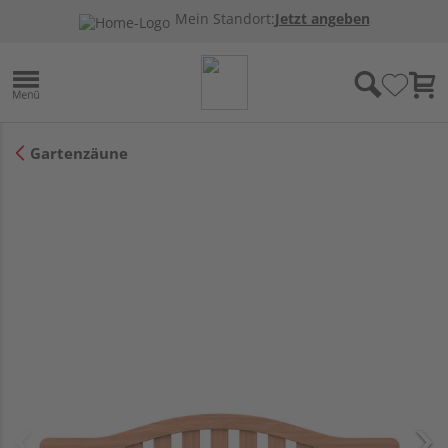
Mein Standort:
Jetzt angeben
Gartenzäune