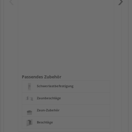
Pas
Passendes Zubehör
Schwerlastbefestigung
Zaunbeschläge
Zaun-Zubehör
Beschläge