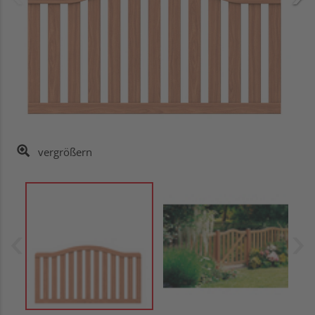
vergrößern