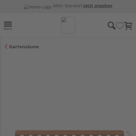
Mein Standort:
Jetzt angeben
Gartenzäune