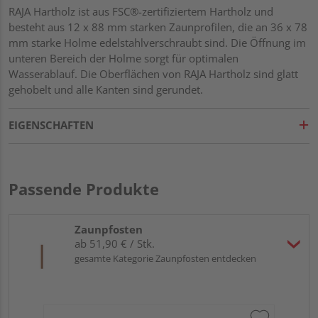
RAJA Hartholz ist aus FSC®-zertifiziertem Hartholz und
besteht aus 12 x 88 mm starken Zaunprofilen, die an 36 x 78
mm starke Holme edelstahlverschraubt sind. Die Öffnung im
unteren Bereich der Holme sorgt für optimalen
Wasserablauf. Die Oberflächen von RAJA Hartholz sind glatt
gehobelt und alle Kanten sind gerundet.
EIGENSCHAFTEN
Passende Produkte
Zaunpfosten
ab 51,90 € / Stk.
gesamte Kategorie Zaunpfosten entdecken