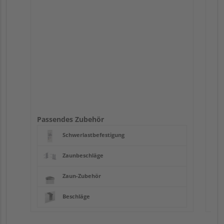
Pas
Passendes Zubehör
Schwerlastbefestigung
Zaunbeschläge
Zaun-Zubehör
Beschläge