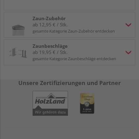
Zaun-Zubehör
ab 12,95 € / Stk.
gesamte Kategorie Zaun-Zubehör entdecken
Zaunbeschläge
ab 19,95 € / Stk.
gesamte Kategorie Zaunbeschläge entdecken
Unsere Zertifizierungen und Partner