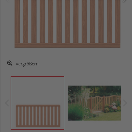
vergrößern