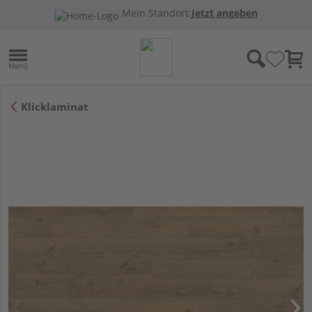
Mein Standort:
Jetzt angeben
Klicklaminat