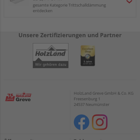
gesamte Kategorie Trittschalldämmung
entdecken
Unsere Zertifizierungen und Partner
HolzLand Greve GmbH & Co. KG
Freesenburg 1
24537 Neumünster