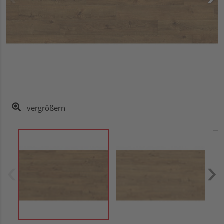
vergrößern