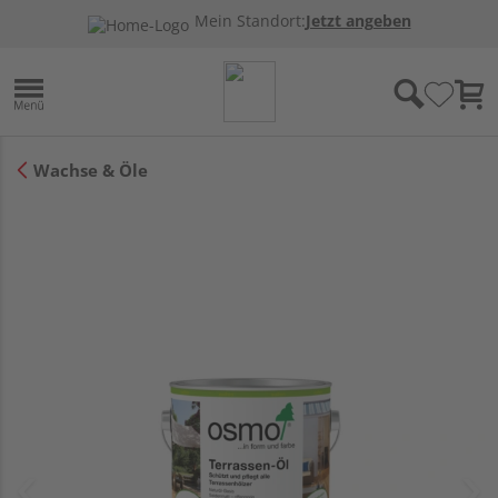
Mein Standort:
Jetzt angeben
Wachse & Öle