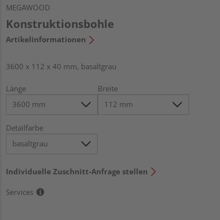
MEGAWOOD
Konstruktionsbohle
Artikelinformationen
3600 x 112 x 40 mm, basaltgrau
Länge
Breite
Detailfarbe
Individuelle Zuschnitt-Anfrage stellen
Services