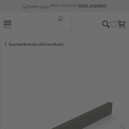
Mein Standort:
Jetzt angeben
Gartenkonstruktionsholz