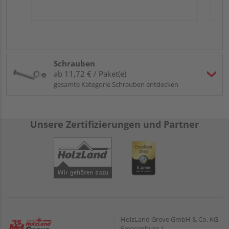
Schrauben
ab 11,72 € / Paket(e)
gesamte Kategorie Schrauben entdecken
Unsere Zertifizierungen und Partner
HolzLand Greve GmbH & Co. KG
Freesenburg 1