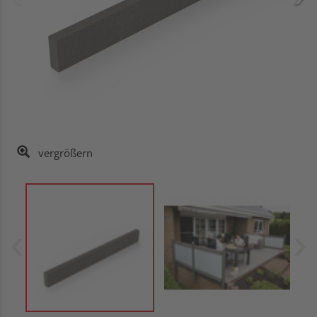
vergrößern