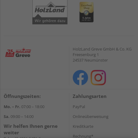
HolzLand Greve GmbH & Co. KG
Freesenburg 1
24537 Neumünster
Öffnungszeiten:
Zahlungsarten
Mo. – Fr.
07:00 – 18:00
PayPal
Sa.
09:00 – 14:00
Onlineüberweisung
Wir helfen Ihnen gerne
Kreditkarte
weiter
Rechnung*