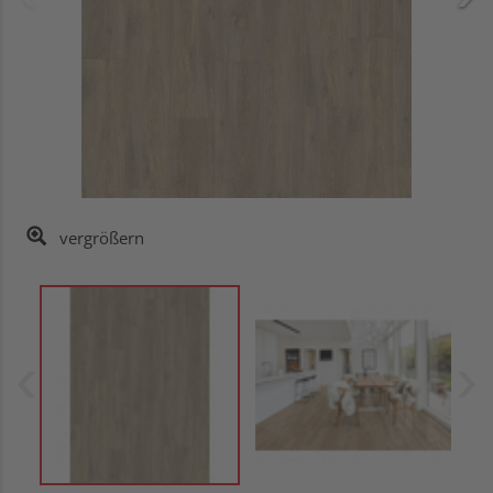
vergrößern