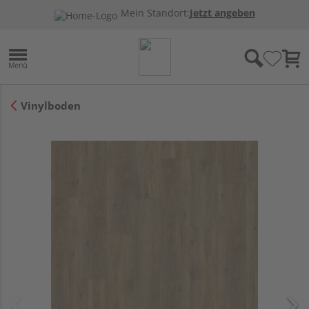
Mein Standort:
Jetzt angeben
Vinylboden