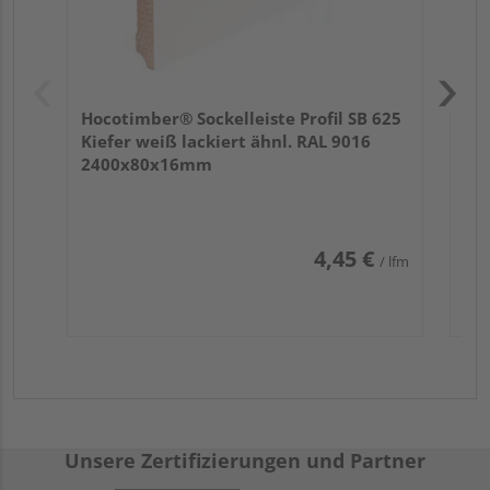
Hocotimber® Sockelleiste Profil SB 625
Kiefer weiß lackiert ähnl. RAL 9016
2400x80x16mm
4,45 €
/ lfm
Unsere Zertifizierungen und Partner