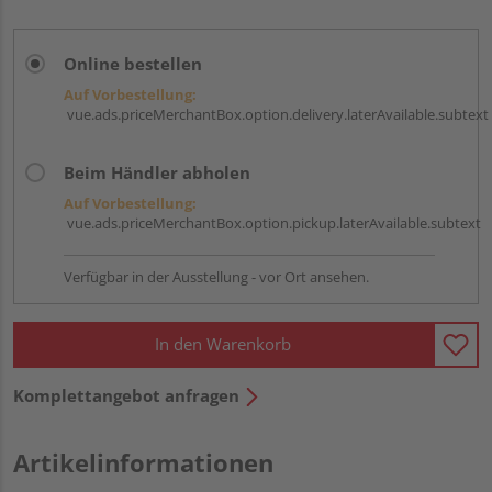
Online bestellen
Auf Vorbestellung:
vue.ads.priceMerchantBox.option.delivery.laterAvailable.subtext
Beim Händler abholen
Auf Vorbestellung:
vue.ads.priceMerchantBox.option.pickup.laterAvailable.subtext
Verfügbar in der Ausstellung - vor Ort ansehen.
In den Warenkorb
Komplettangebot anfragen
Artikelinformationen